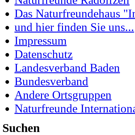
Das Naturfreundehaus "I
und hier finden Sie uns...
Impressum
Datenschutz
Landesverband Baden
Bundesverband
Andere Ortsgruppen
Naturfreunde Internation
Suchen