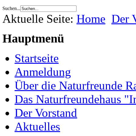
Suchen...
Aktuelle Seite:
Home
Der 
Hauptmenü
Startseite
Anmeldung
Über die Naturfreunde Ra
Das Naturfreundehaus "I
Der Vorstand
Aktuelles