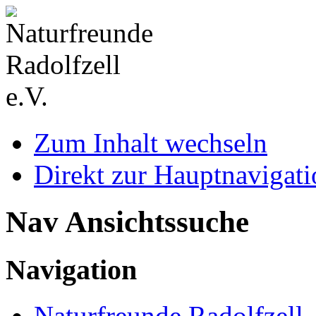
Zum Inhalt wechseln
Direkt zur Hauptnaviga
Nav Ansichtssuche
Navigation
Naturfreunde Radolfzell