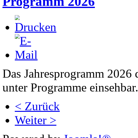
Programm 2026
Das Jahresprogramm 2026 de
unter Programme einsehbar
< Zurück
Weiter >