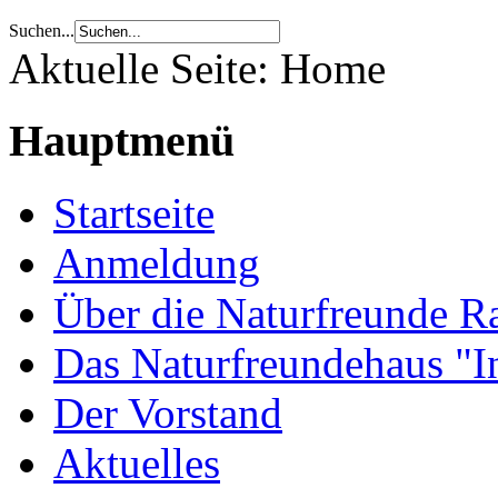
Suchen...
Aktuelle Seite:
Home
Hauptmenü
Startseite
Anmeldung
Über die Naturfreunde Ra
Das Naturfreundehaus "I
Der Vorstand
Aktuelles