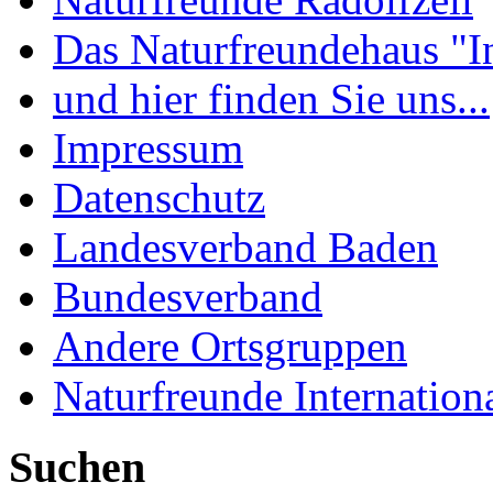
Das Naturfreundehaus "I
und hier finden Sie uns...
Impressum
Datenschutz
Landesverband Baden
Bundesverband
Andere Ortsgruppen
Naturfreunde Internation
Suchen