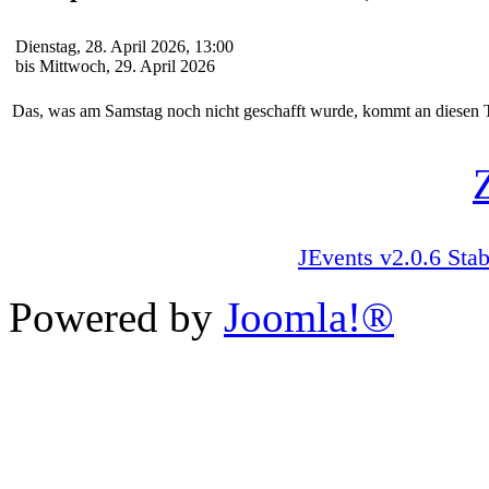
Dienstag, 28. April 2026, 13:00
bis Mittwoch, 29. April 2026
Das, was am Samstag noch nicht geschafft wurde, kommt an diesen 
JEvents v2.0.6 Stab
Powered by
Joomla!®