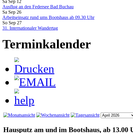
Sa Sep 12
Ausflug an den Federsee Bad Buchau
Sa Sep 26
Arbeitseinsatz rund ums Bootshaus ab 09.30 Uhr
So Sep 27
31. Internationaler Wandertag
Terminkalender
Hausputz am und im Bootshaus, ab 13.00 