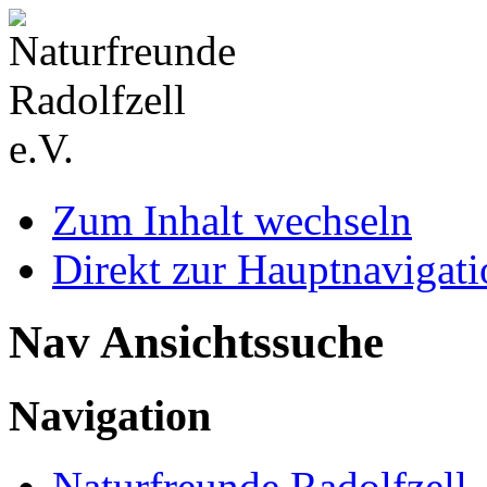
Zum Inhalt wechseln
Direkt zur Hauptnaviga
Nav Ansichtssuche
Navigation
Naturfreunde Radolfzell